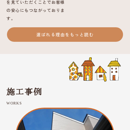
を見ていただくことでお客様
の安心にもつながっておりま
す。
選ばれる理由をもっと読む
施工事例
WORKS