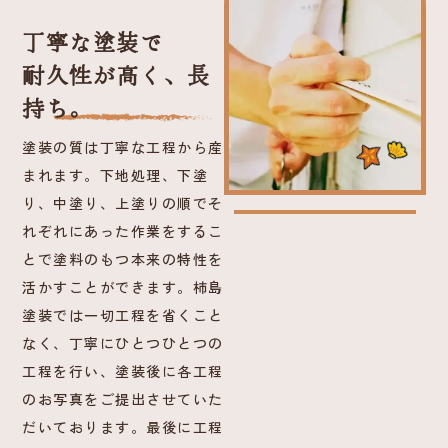
丁寧な塗装で
耐久性が高く、長
持ち。
塗装の質は丁寧な工程から産
まれます。下地処理、下塗
り、中塗り、上塗りの順でそ
れぞれにあった作業をするこ
とで塗料のもつ本来の特性を
活かすことができます。柿島
塗装では一切工程を省くこと
なく、丁寧にひとつひとつの
工程を行い、塗装後に各工程
のお写真をご提出させていた
だいております。最後に工程