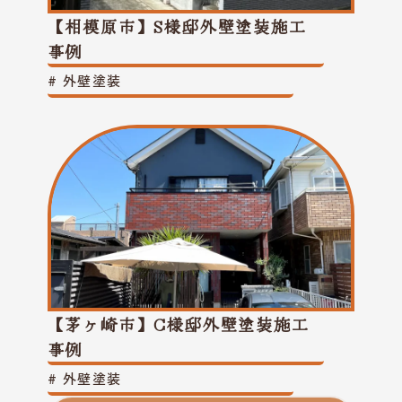
【相模原市】S様邸外壁塗装施工
事例
#
外壁塗装
【茅ヶ崎市】C様邸外壁塗装施工
事例
#
外壁塗装