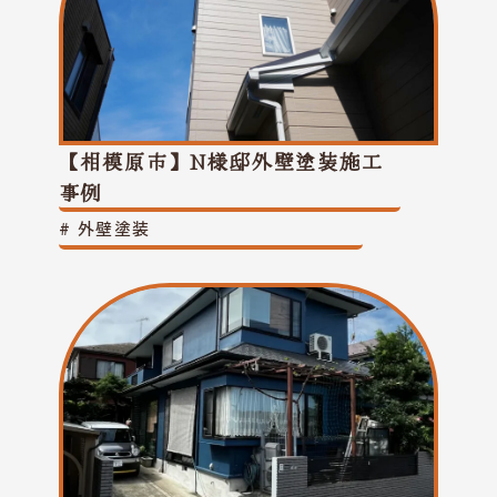
【相模原市】N様邸外壁塗装施工
事例
#
外壁塗装