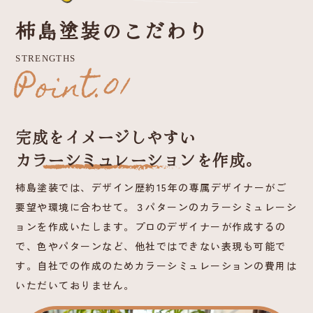
柿島塗装のこだわり
STRENGTHS
Point.01
完成をイメージしやすい
カラーシミュレーションを作成。
柿島塗装では、デザイン歴約15年の専属デザイナーがご
要望や環境に合わせて。３パターンのカラーシミュレーシ
ョンを作成いたします。プロのデザイナーが作成するの
で、色やパターンなど、他社ではできない表現も可能で
す。自社での作成のためカラーシミュレーションの費用は
いただいておりません。