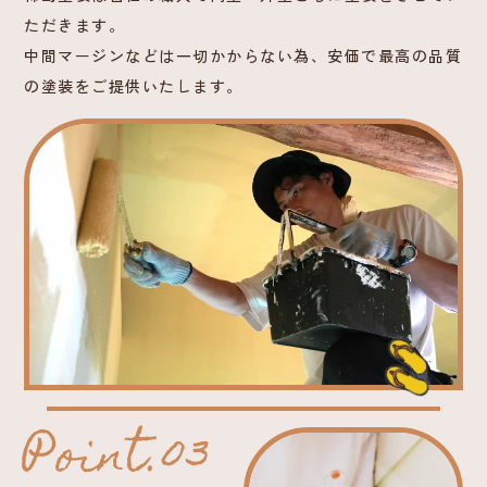
ただきます。
中間マージンなどは一切かからない為、安価で最高の品質
の塗装をご提供いたします。
Point.03