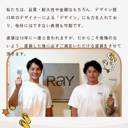
私たちは、品質・耐久性や金額はもちろん、デザイン歴
15年のデザイナーによる「デザイン」にも力を入れてお
り、他社にはできない表現も可能です。
塗装は10年に一度と言われますが、だからこそ後悔のな
いよう、塗装した後に必ずご満足いただける塗装をさせて
頂きます。