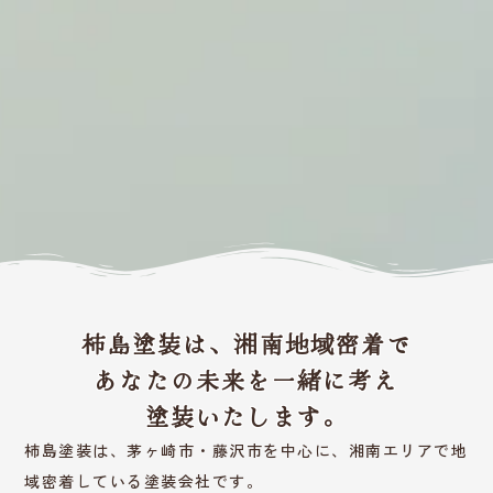
柿島塗装は、湘南地域密着で
あなたの未来を一緒に考え
塗装いたします。
柿島塗装は、茅ヶ崎市・藤沢市を中心に、湘南エリアで地
域密着している塗装会社です。